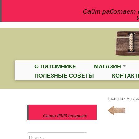
Сайт работает в
О ПИТОМНИКЕ
МАГАЗИН
ПОЛЕЗНЫЕ СОВЕТЫ
КОНТАК
Главная
/
Англи
Сезон 2023 открыт!