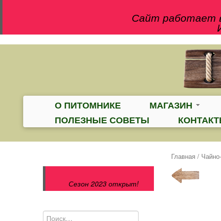
Сайт работает в
О ПИТОМНИКЕ
МАГАЗИН
ПОЛЕЗНЫЕ СОВЕТЫ
КОНТАК
Главная
/
Чайно
Сезон 2023 открыт!