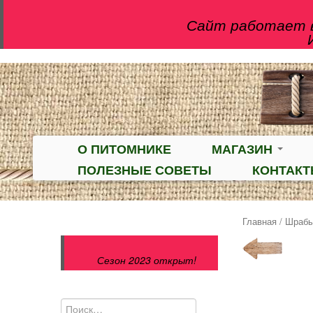
Сайт работает в
О ПИТОМНИКЕ
МАГАЗИН
ПОЛЕЗНЫЕ СОВЕТЫ
КОНТАК
Главная
/
Шраб
Сезон 2023 открыт!